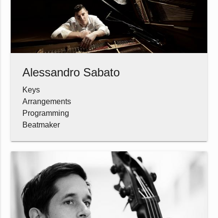
Alessandro Sabato
Keys
Arrangements
Programming
Beatmaker