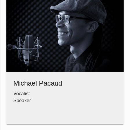
Michael Pacaud
Vocalist
Speaker