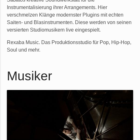
Instrumentalisierung ihrer Arrangements. Hier
verschmelzen Klänge modernster Plugins mit echten
Saiten- und Blasinstrumenten. Diese werden von seinen
versierten Studiomusikern live eingespielt.
Rexaba Music. Das Produktionsstudio für Pop, Hip-Hop,
Soul und mehr.
Musiker