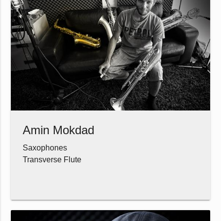
Amin Mokdad
Saxophones
Transverse Flute