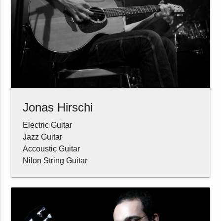
Jonas Hirschi
Electric Guitar
Jazz Guitar
Accoustic Guitar
Nilon String Guitar