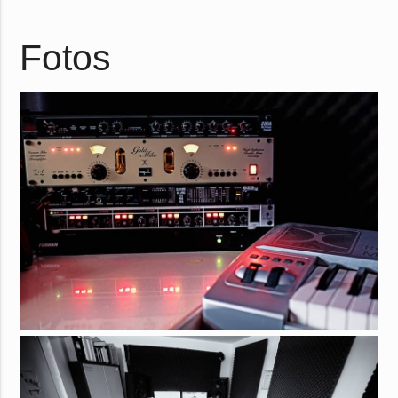
Fotos