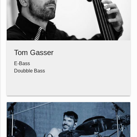
Tom Gasser
E-Bass
Doubble Bass