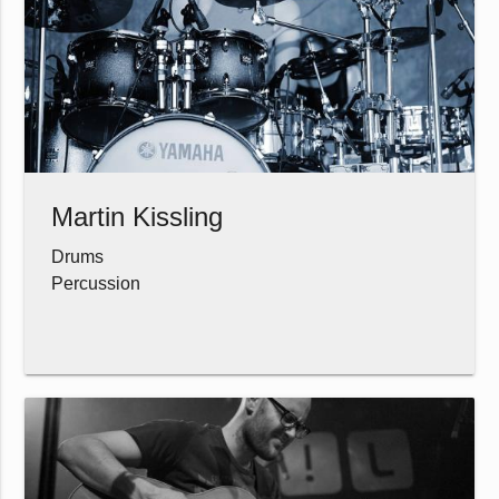
Martin Kissling
Drums
Percussion