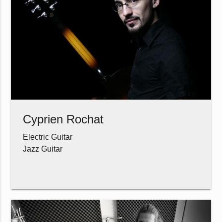
Cyprien Rochat
Electric Guitar
Jazz Guitar