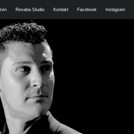
zen
Rexaba Studio
Kontakt
Facebook
Instagram