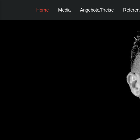
Home
Media
Angebote/Preise
Referen