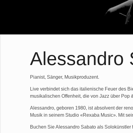
Alessandro 
Pianist, Sänger, Musikproduzent.
Live verbindet sich das italienische Feuer des Bi
musikalischen Offenheit, die von Jazz über Pop &
Alessandro, geboren 1980, ist absolvent der reno
Musik in seinem Studio «Rexaba Music». Mit sein
Buchen Sie Alessandro Sabato als Solokünstler 