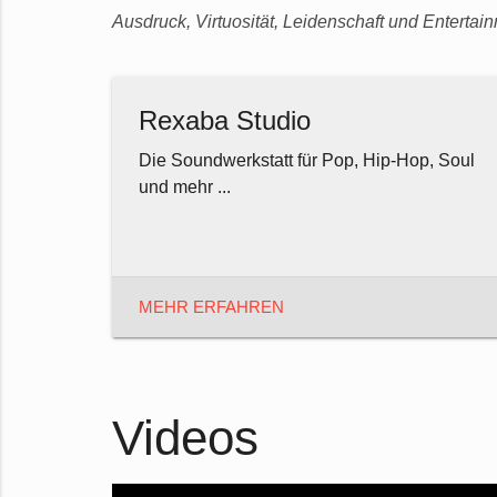
Ausdruck, Virtuosität, Leidenschaft und Entertain
Rexaba Studio
Die Soundwerkstatt für Pop, Hip-Hop, Soul
und mehr ...
MEHR ERFAHREN
Videos