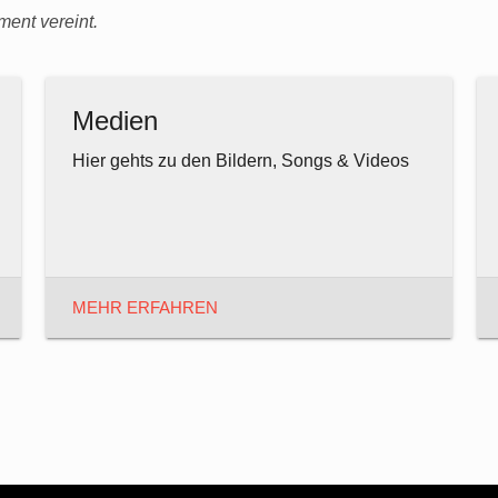
ment vereint.
Medien
Hier gehts zu den Bildern, Songs & Videos
MEHR ERFAHREN