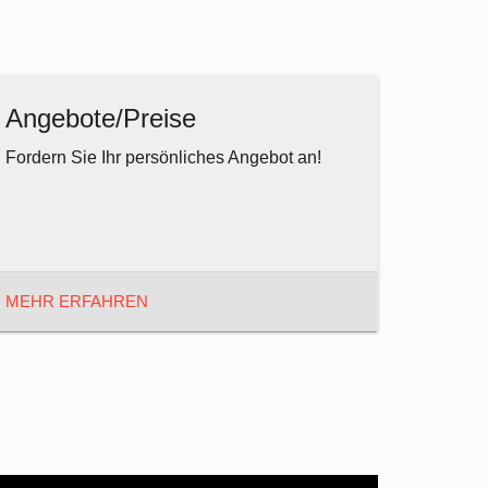
Angebote/Preise
Fordern Sie Ihr persönliches Angebot an!
MEHR ERFAHREN